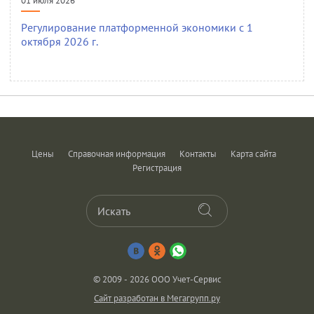
01 июля 2026
Регулирование платформенной экономики с 1
октября 2026 г.
Цены
Справочная информация
Контакты
Карта сайта
Регистрация
© 2009 - 2026 ООО Учет-Сервис
Сайт разработан в Мегагрупп.ру