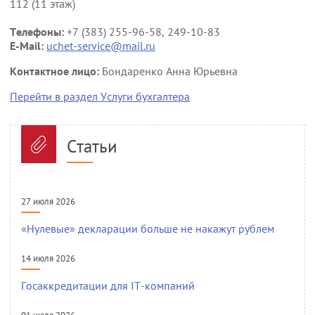
112 (11 этаж)
Телефоны:
+7 (383) 255-96-58, 249-10-83
E-Mail:
uchet-service@mail.ru
Контактное лицо:
Бондаренко Анна Юрьевна
Перейти в раздел Услуги бухгалтера
Статьи
27 июля 2026
«Нулевые» декларации больше не накажут рублем
14 июля 2026
Госаккредитации для IT-компаний