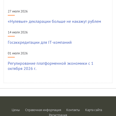
27 июля 2026
«Нулевые» декларации больше не накажут рублем
14 июля 2026
Госаккредитации для IT-компаний
01 июля 2026
Регулирование платформенной экономики с 1
октября 2026 г.
Цены
Справочная информация
Контакты
Карта сайта
Регистрация