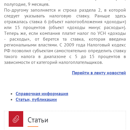
полугодие, 9 месяцев.
По-другому заполняется и строка раздела 2, в которой
следует указывать налоговую ставку. Раньше здесь
отражалась ставка 6 (объект налогообложения «доходы»)
или 15 процентов (объект «доходы минус расходы»).
Теперь же, если компания платит налог по УСН «доходы
- расходы», от берется та ставка, которая введена
региональными властями. С 2009 года Налоговый кодекс
РФ позволил субъектам самостоятельно определить ставку
такого налога в диапазоне с 5 до 15 процентов в
зависимости от категорий налогоплательщиков.
Перейти в ленту новостей
Справочная информация
Статьи, публикации
Статьи