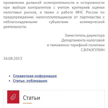
проявлении должной осмотрительности и осторожности
при выборе контрагентов с учетом критериев оценки
налоговых рисков, а также о работе ФНС России по
предупреждению налогоплательщиков от партнерства с
неблагонадежными субъектами коммерческой
деятельности.
Заместитель директора
Департамента налоговой
и таможенно-тарифной политики
С.В.РАЗГУЛИН
26.08.2013
Справочная информация
Статьи, публикации
Статьи