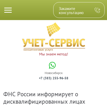
Закажите
консультацию
Мы знаем метод!
Новосибирск
+7 (383) 255-96-58
ФНС России информирует о
Консалтинговые услуги
Юрлицам
Физлицам
дисквалифицированных лицах