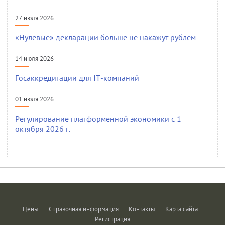
27 июля 2026
«Нулевые» декларации больше не накажут рублем
14 июля 2026
Госаккредитации для IT-компаний
01 июля 2026
Регулирование платформенной экономики с 1
октября 2026 г.
Цены
Справочная информация
Контакты
Карта сайта
Регистрация