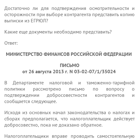
Достаточно ли для подтверждения осмотрительности и
осторожности при выборе контрагента представить копию
выписки из ЕГРЮЛ?
Какие еще документы необходимо представить?
Ответ:
МИНИСТЕРСТВО ФИНАНСОВ РОССИЙСКОЙ ФЕДЕРАЦИИ
ПИСЬМО
от 26 августа 2013 г. N 03-02-07/1/35024
В Департаменте налоговой и таможенно-тарифной
политики рассмотрено письмо по вопросу о
подтверждении добросовестности контрагентов и
сообщается следующее.
Исходя из основных начал законодательства о налогах и
сборах предполагается, что налогоплательщик действует
добросовестно, пока не доказано обратное.
Налогоплательщики вправе проводить самостоятельную